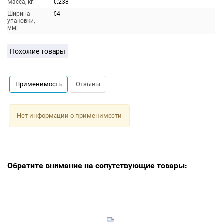
Масса, кг:
0.238
Ширина
54
упаковки,
мм:
Похожие товары
Применимость
Отзывы
Нет информации о применимости
Обратите внимание на сопутствующие товары: