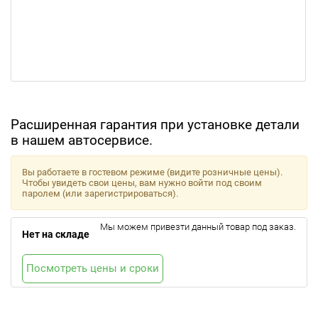
Расширенная гарантия при установке детали
в нашем автосервисе.
Вы работаете в гостевом режиме (видите розничные цены).
Чтобы увидеть свои цены, вам нужно войти под своим
паролем (или зарегистрироваться).
Мы можем привезти данный товар под заказ.
Нет на складе
Посмотреть цены и сроки