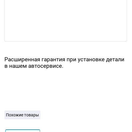
Расширенная гарантия при установке детали
в нашем автосервисе.
Похожие товары