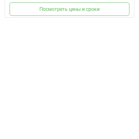
Посмотреть цены и сроки