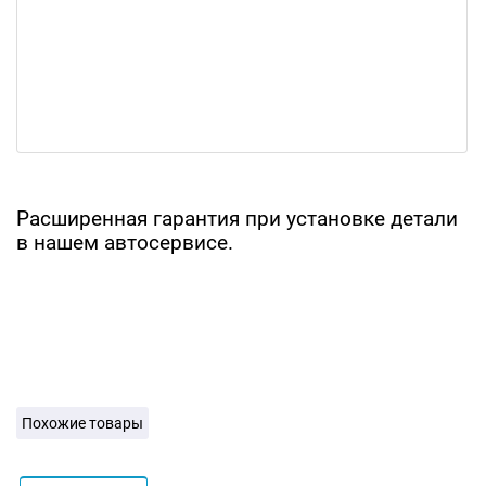
Расширенная гарантия при установке детали
в нашем автосервисе.
Похожие товары