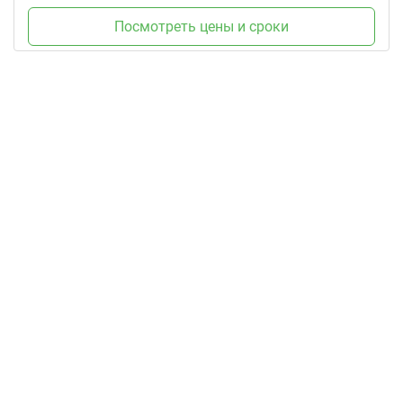
Посмотреть цены и сроки