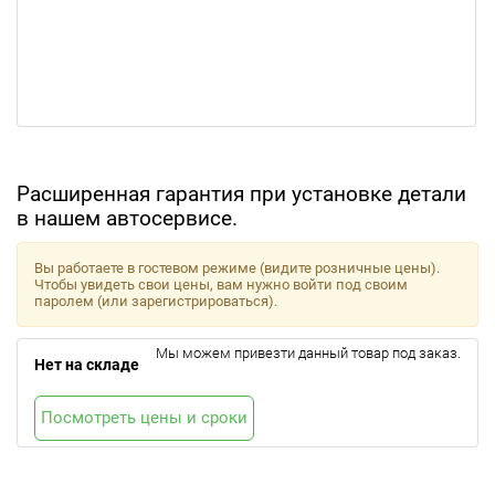
Расширенная гарантия при установке детали
в нашем автосервисе.
Вы работаете в гостевом режиме (видите розничные цены).
Чтобы увидеть свои цены, вам нужно войти под своим
паролем (или зарегистрироваться).
Мы можем привезти данный товар под заказ.
Нет на складе
Посмотреть цены и сроки