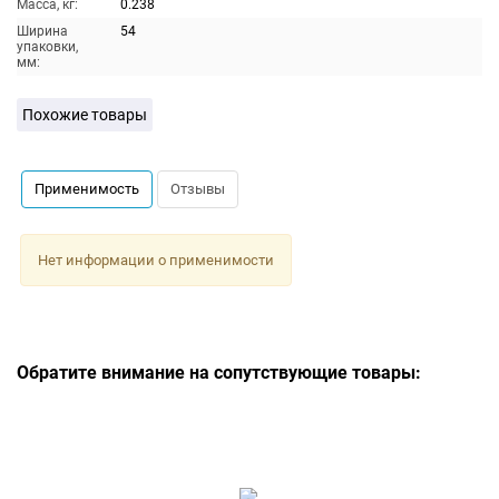
Масса, кг:
0.238
Ширина
54
упаковки,
мм:
Похожие товары
Применимость
Отзывы
Нет информации о применимости
Обратите внимание на сопутствующие товары: