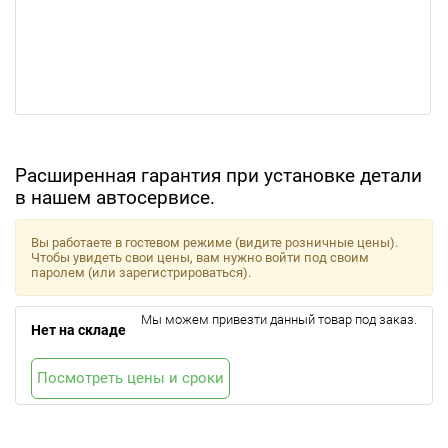
Расширенная гарантия при установке детали
в нашем автосервисе.
Вы работаете в гостевом режиме (видите розничные цены).
Чтобы увидеть свои цены, вам нужно войти под своим
паролем (или зарегистрироваться).
Мы можем привезти данный товар под заказ.
Нет на складе
Посмотреть цены и сроки