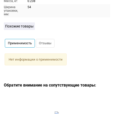
Масса, кг:
0.238
Ширина
54
упаковки,
мм:
Похожие товары
Применимость
Отзывы
Нет информации о применимости
Обратите внимание на сопутствующие товары: