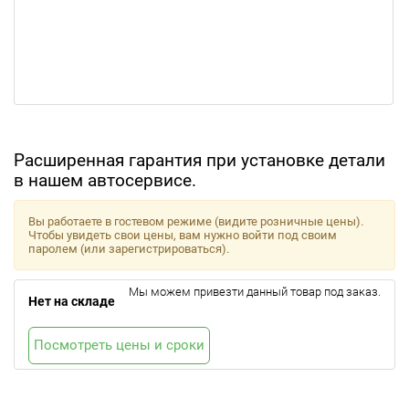
Расширенная гарантия при установке детали
в нашем автосервисе.
Вы работаете в гостевом режиме (видите розничные цены).
Чтобы увидеть свои цены, вам нужно войти под своим
паролем (или зарегистрироваться).
Мы можем привезти данный товар под заказ.
Нет на складе
Посмотреть цены и сроки