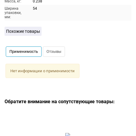
Масса, кг:
0.238
Ширина
54
упаковки,
мм:
Похожие товары
Применимость
Отзывы
Нет информации о применимости
Обратите внимание на сопутствующие товары: