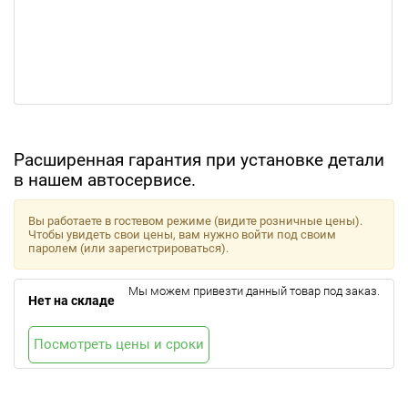
Расширенная гарантия при установке детали
в нашем автосервисе.
Вы работаете в гостевом режиме (видите розничные цены).
Чтобы увидеть свои цены, вам нужно войти под своим
паролем (или зарегистрироваться).
Мы можем привезти данный товар под заказ.
Нет на складе
Посмотреть цены и сроки