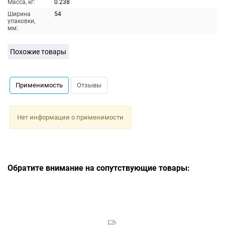
Масса, кг:
0.238
Ширина
54
упаковки,
мм:
Похожие товары
Применимость
Отзывы
Нет информации о применимости
Обратите внимание на сопутствующие товары: