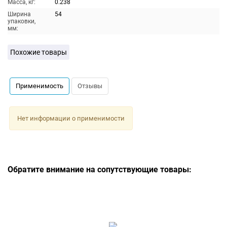
Масса, кг:
0.238
Ширина
54
упаковки,
мм:
Похожие товары
Применимость
Отзывы
Нет информации о применимости
Обратите внимание на сопутствующие товары: