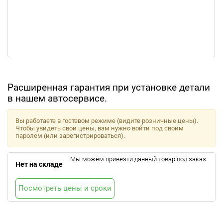
Расширенная гарантия при установке детали
в нашем автосервисе.
Вы работаете в гостевом режиме (видите розничные цены).
Чтобы увидеть свои цены, вам нужно войти под своим
паролем (или зарегистрироваться).
Мы можем привезти данный товар под заказ.
Нет на складе
Посмотреть цены и сроки