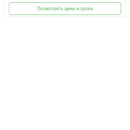
Посмотреть цены и сроки