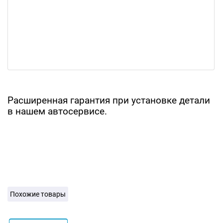
Расширенная гарантия при установке детали
в нашем автосервисе.
Похожие товары