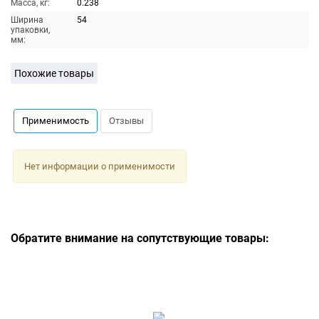
Масса, кг:
0.238
Ширина
54
упаковки,
мм:
Похожие товары
Применимость
Отзывы
Нет информации о применимости
Обратите внимание на сопутствующие товары: