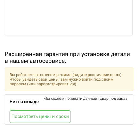
Расширенная гарантия при установке детали
в нашем автосервисе.
Вы работаете в гостевом режиме (видите розничные цены).
Чтобы увидеть свои цены, вам нужно войти под своим
паролем (или зарегистрироваться).
Мы можем привезти данный товар под заказ.
Нет на складе
Посмотреть цены и сроки