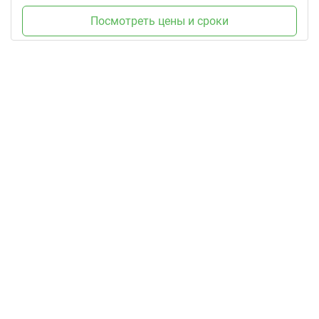
Посмотреть цены и сроки