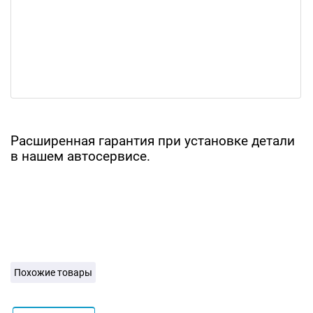
Расширенная гарантия при установке детали
в нашем автосервисе.
Похожие товары