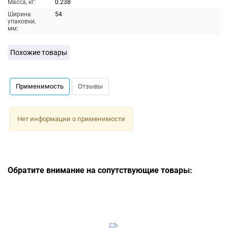
Масса, кг:
0.238
Ширина
54
упаковки,
мм:
Похожие товары
Применимость
Отзывы
Нет информации о применимости
Обратите внимание на сопутствующие товары: