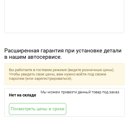
Расширенная гарантия при установке детали
в нашем автосервисе.
Вы работаете в гостевом режиме (видите розничные цены).
Чтобы увидеть свои цены, вам нужно войти под своим
паролем (или зарегистрироваться).
Мы можем привезти данный товар под заказ.
Нет на складе
Посмотреть цены и сроки